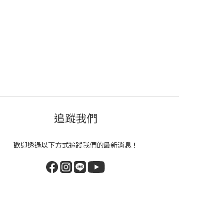
追蹤我們
歡迎透過以下方式追蹤我們的最新消息！