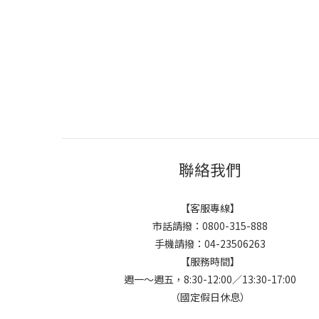
聯絡我們
【客服專線】
市話請撥：0800-315-888
手機請撥：04-23506263
【服務時間】
週一～週五，8:30-12:00／13:30-17:00
（國定假日休息）