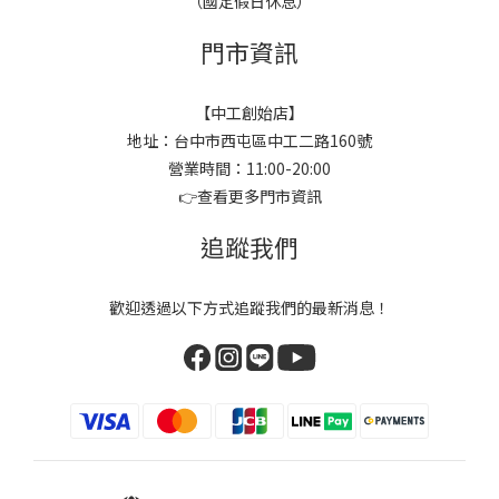
（國定假日休息）
門市資訊
【中工創始店】
地址：台中市西屯區中工二路160號
營業時間：11:00-20:00
👉
查看更多門市資訊
追蹤我們
歡迎透過以下方式追蹤我們的最新消息！