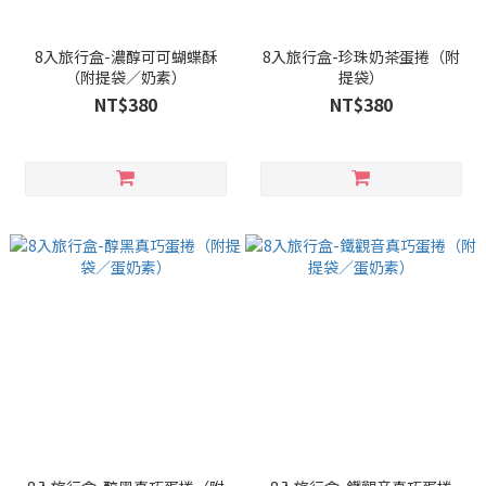
8入旅行盒-濃醇可可蝴蝶酥
8入旅行盒-珍珠奶茶蛋捲（附
（附提袋／奶素）
提袋）
NT$380
NT$380