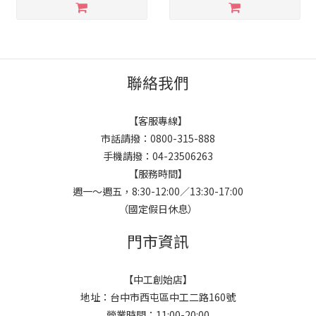
聯絡我們
【客服專線】
市話請撥：0800-315-888
手機請撥：04-23506263
【服務時間】
週一～週五，8:30-12:00／13:30-17:00
（國定假日休息）
門市資訊
【中工創始店】
地址：台中市西屯區中工二路160號
營業時間：11:00-20:00