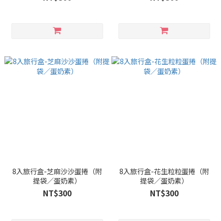
8入旅行盒-芝麻沙沙蛋捲（附
8入旅行盒-花生粒粒蛋捲（附
提袋／蛋奶素）
提袋／蛋奶素）
NT$300
NT$300