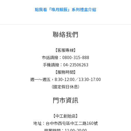
點我看「喚月鯨辰」系列禮盒介紹
聯絡我們
【客服專線】
市話請撥：0800-315-888
手機請撥：04-23506263
【服務時間】
週一～週五，8:30-12:00／13:30-17:00
（國定假日休息）
門市資訊
【中工創始店】
地址：台中市西屯區中工二路160號
營業時間：11:00-20:00