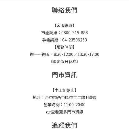
聯絡我們
【客服專線】
市話請撥：0800-315-888
手機請撥：04-23506263
【服務時間】
週一～週五，8:30-12:00／13:30-17:00
（國定假日休息）
門市資訊
【中工創始店】
地址：台中市西屯區中工二路160號
營業時間：11:00-20:00
👉
查看更多門市資訊
追蹤我們