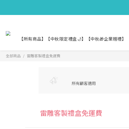
【中秋限定】織
【中秋限定】織
【所有商品】
【中秋限定禮盒🌙】
【中秋🎁企業贈禮】
全部商品
雷雕客製禮盒免運費
所有顧客適用
雷雕客製禮盒免運費