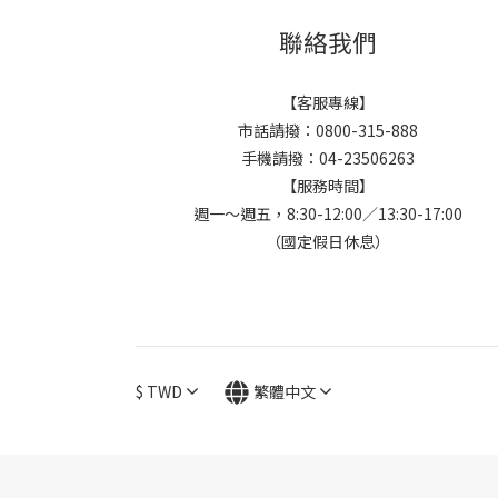
聯絡我們
【客服專線】
市話請撥：0800-315-888
手機請撥：04-23506263
【服務時間】
週一～週五，8:30-12:00／13:30-17:00
（國定假日休息）
$
TWD
繁體中文