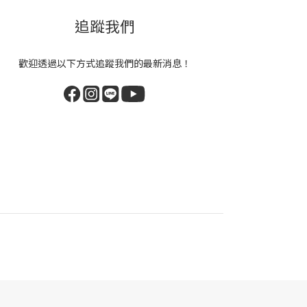
追蹤我們
歡迎透過以下方式追蹤我們的最新消息！