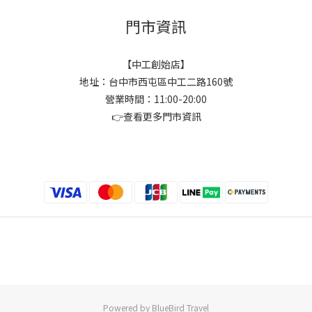
門市資訊
【中工創始店】
地址：台中市西屯區中工二路160號
營業時間：11:00-20:00
👉
查看更多門市資訊
Powered by BlueBird Travel