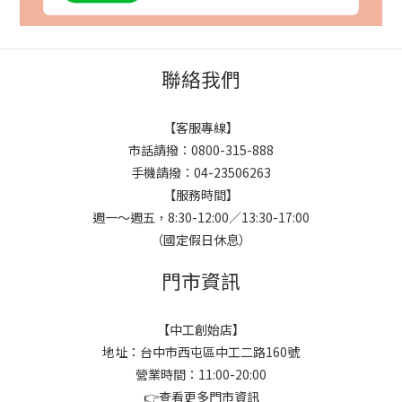
聯絡我們
【客服專線】
市話請撥：0800-315-888
手機請撥：04-23506263
【服務時間】
週一～週五，8:30-12:00／13:30-17:00
（國定假日休息）
門市資訊
【中工創始店】
地址：台中市西屯區中工二路160號
營業時間：11:00-20:00
👉
查看更多門市資訊