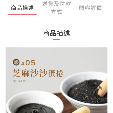
送貨及付款
商品描述
顧客評價
方式
商品描述