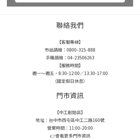
聯絡我們
【客服專線】
市話請撥：0800-315-888
手機請撥：04-23506263
【服務時間】
週一～週五，8:30-12:00／13:30-17:00
（國定假日休息）
門市資訊
【中工創始店】
地址：台中市西屯區中工二路160號
營業時間：11:00-20:00
👉
查看更多門市資訊