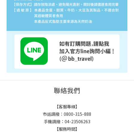
聯絡我們
【客服專線】
市話請撥：0800-315-888
手機請撥：04-23506263
【服務時間】