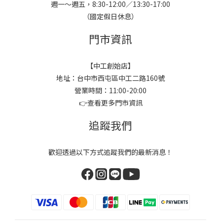
週一～週五，8:30-12:00／13:30-17:00
（國定假日休息）
門市資訊
【中工創始店】
地址：台中市西屯區中工二路160號
營業時間：11:00-20:00
👉
查看更多門市資訊
追蹤我們
歡迎透過以下方式追蹤我們的最新消息！