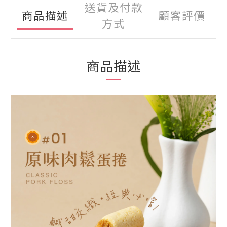
送貨及付款
商品描述
顧客評價
方式
商品描述