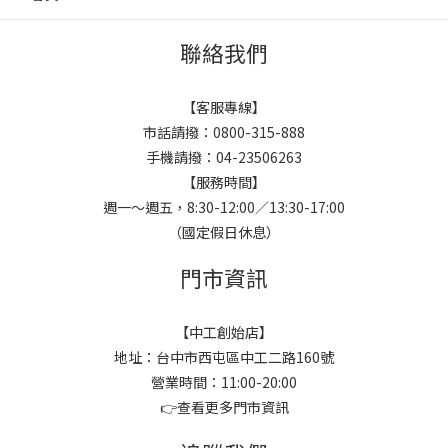
聯絡我們
【客服專線】
市話請撥：0800-315-888
手機請撥：04-23506263
【服務時間】
週一～週五，8:30-12:00／13:30-17:00
（國定假日休息）
門市資訊
【中工創始店】
地址：台中市西屯區中工二路160號
營業時間：11:00-20:00
👉
查看更多門市資訊