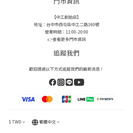
門市資訊
【中工創始店】
地址：台中市西屯區中工二路160號
營業時間：11:00-20:00
👉
查看更多門市資訊
追蹤我們
歡迎透過以下方式追蹤我們的最新消息！
$
TWD
繁體中文