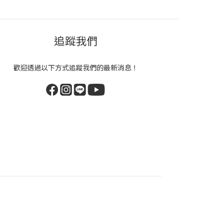
追蹤我們
歡迎透過以下方式追蹤我們的最新消息！