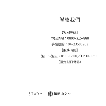
聯絡我們
【客服專線】
市話請撥：0800-315-888
手機請撥：04-23506263
【服務時間】
週一～週五，8:30-12:00／13:30-17:00
（國定假日休息）
$
TWD
繁體中文