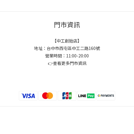
門市資訊
【中工創始店】
地址：台中市西屯區中工二路160號
營業時間：11:00-20:00
👉
查看更多門市資訊