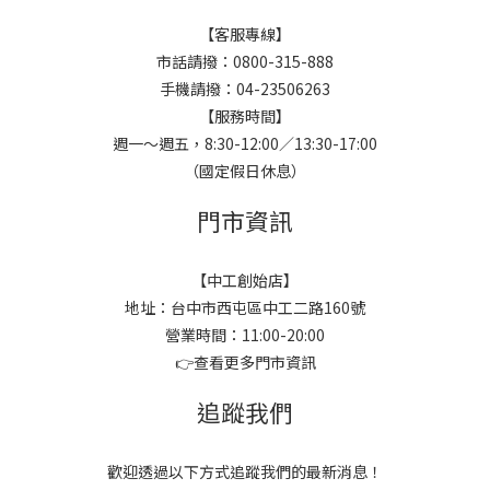
【客服專線】
市話請撥：0800-315-888
手機請撥：04-23506263
【服務時間】
週一～週五，8:30-12:00／13:30-17:00
（國定假日休息）
門市資訊
【中工創始店】
地址：台中市西屯區中工二路160號
營業時間：11:00-20:00
👉
查看更多門市資訊
追蹤我們
歡迎透過以下方式追蹤我們的最新消息！