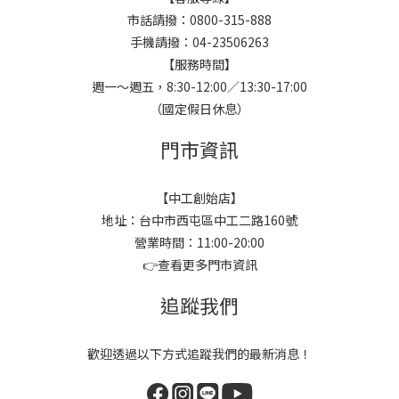
市話請撥：0800-315-888
手機請撥：04-23506263
【服務時間】
週一～週五，8:30-12:00／13:30-17:00
（國定假日休息）
門市資訊
【中工創始店】
地址：台中市西屯區中工二路160號
營業時間：11:00-20:00
👉
查看更多門市資訊
追蹤我們
歡迎透過以下方式追蹤我們的最新消息！