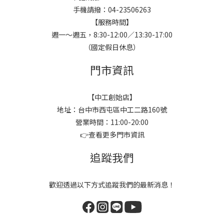
手機請撥：04-23506263
【服務時間】
週一～週五，8:30-12:00／13:30-17:00
（國定假日休息）
門市資訊
【中工創始店】
地址：台中市西屯區中工二路160號
營業時間：11:00-20:00
👉
查看更多門市資訊
追蹤我們
歡迎透過以下方式追蹤我們的最新消息！