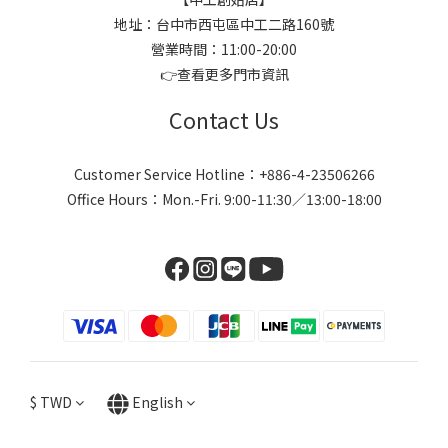
地址：台中市西屯區中工二路160號
營業時間：11:00-20:00
👉
查看更多門市資訊
Contact Us
Customer Service Hotline：+886-4-23506266
Office Hours：Mon.-Fri. 9:00-11:30／13:00-18:00
$
TWD
English