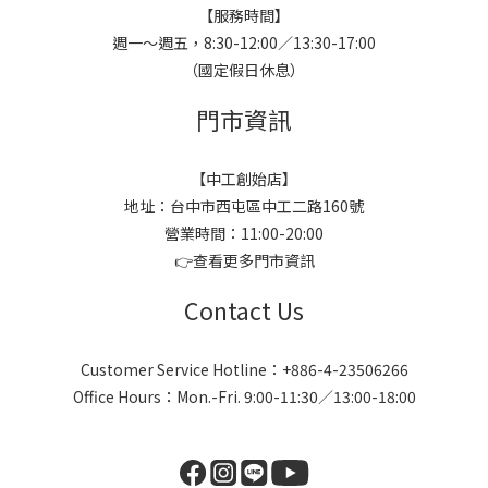
【服務時間】
週一～週五，8:30-12:00／13:30-17:00
（國定假日休息）
門市資訊
【中工創始店】
地址：台中市西屯區中工二路160號
營業時間：11:00-20:00
👉
查看更多門市資訊
Contact Us
Customer Service Hotline：+886-4-23506266
Office Hours：Mon.-Fri. 9:00-11:30／13:00-18:00