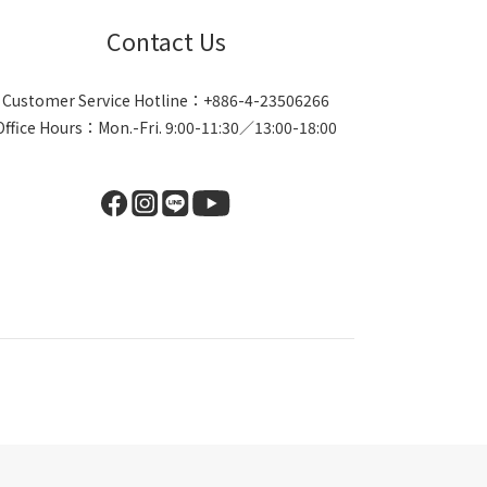
Contact Us
Customer Service Hotline：+886-4-23506266
Office Hours：Mon.-Fri. 9:00-11:30／13:00-18:00