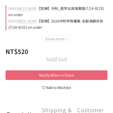
Until
08/23 16:00
【官網】中秋_提早出貨滿萬贈(7/14-8/23)
on order
Until
08/31 16:00
【官網】2026中秋早鳥優惠-全館滿額折扣
(7/14-8/31) on order
Show more
NT$520
Sold Out
Notify When in Stock
Add to Wishlist
Shipping &
Customer