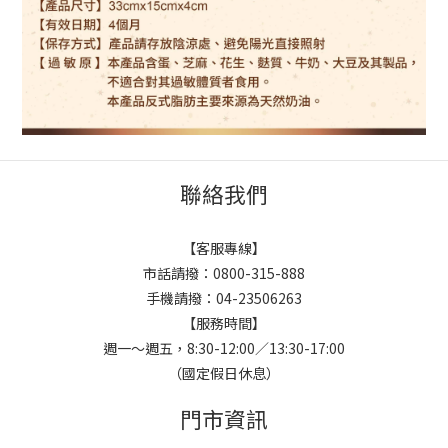
聯絡我們
【客服專線】
市話請撥：0800-315-888
手機請撥：04-23506263
【服務時間】
週一～週五，8:30-12:00／13:30-17:00
（國定假日休息）
門市資訊