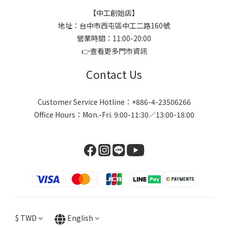
【中工創始店】
地址：台中市西屯區中工二路160號
營業時間：11:00-20:00
👉
查看更多門市資訊
Contact Us
Customer Service Hotline：+886-4-23506266
Office Hours：Mon.-Fri. 9:00-11:30／13:00-18:00
$
TWD
English