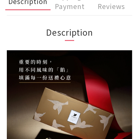
Description
Payment
Reviews
Description