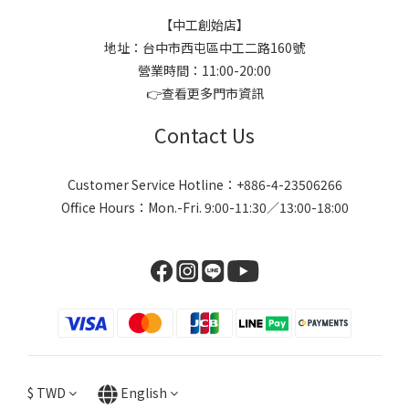
【中工創始店】
地址：台中市西屯區中工二路160號
營業時間：11:00-20:00
👉
查看更多門市資訊
Contact Us
Customer Service Hotline：+886-4-23506266
Office Hours：Mon.-Fri. 9:00-11:30／13:00-18:00
$
TWD
English