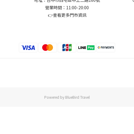
地址：台中市西屯區中工二路160號
營業時間：11:00-20:00
👉
查看更多門市資訊
Powered by BlueBird Travel